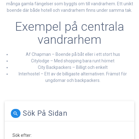
många gamla fängelser som byggts om till vandrarhem. Ett unikt
boende där både hotell och vandrarhem finns under samma tak.
Exempel på centrala
vandrarhem
Af Chapman – Boende på båt eller i ett stort hus
Citylodge – Med shopping bara runt hörnet
City Backpackers – Billigt och enkelt
Interhostel – Ett av de billigaste alternativen. Främst för
ungdomar och backpackers.
Sök På Sidan
Sök efter: