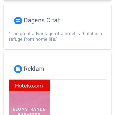
Dagens Citat
"The great advantage of a hotel is that it is a
refuge from home life."
Reklam