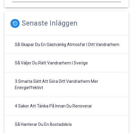
Senaste Inläggen
Så Skapar Du En Gästvänlig Atmosfär I Ditt Vandrarhem
Så Väljer Du Rätt Vandrarhem I Sverige
3 Smarta Sätt Att Göra Ditt Vandrarhem Mer
Energieffektivt
4 Saker Att Tänka På Innan Du Renoverar
Så Hanterar Du En Bostadskris